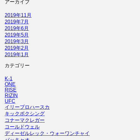
アーカイブ
2019年11月
2019年7月
2019年6月
2019年5月
2019年3月
2019年2月
2019年1月
カテゴリー
K-1
ONE
RISE
RIZIN
UFC
イリープロハースカ
キックボクシング
コナーマクレガー
コールドウェル
ディーゼルレック・ウォーワンチャイ
パッキャオ